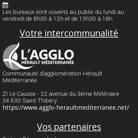
Les bureaux sont ouverts au public du lundi au
vendredi de 8h30 à 12h et de 13h30 à 18h
Votre intercommunalité
Communauté d'agglomération Hérault
Méditerranée
ZI Le Causse - 22 avenue du 3ème Millénaire
34 630 Saint-Thibéry
https://www.agglo-heraultmediterranee.net/
Vos partenaires