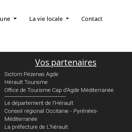
une
La vie locale
Contact
Vos partenaires
Sictom Pézenas Agde
Hérault Tourisme
Office de Tourisme Cap d'Agde Méditerranée
Séparateur
Le département de l'Hérault
Conseil régional Occitanie - Pyrénées-
Méditerranée
La préfecture de L'hérault