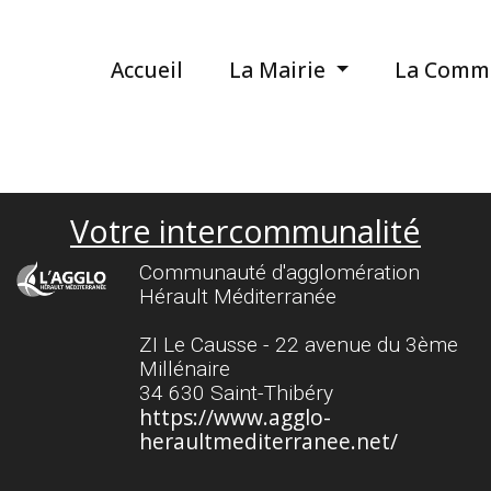
Accueil
La Mairie
La Comm
Votre intercommunalité
Communauté d'agglomération
Hérault Méditerranée
ZI Le Causse - 22 avenue du 3ème
Millénaire
34 630 Saint-Thibéry
https://www.agglo-
heraultmediterranee.net/