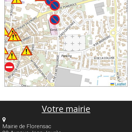
Leaflet
Votre mairie
Mairie de Florensac