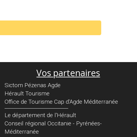
Vos partenaires
Sictom Pézenas Agde
Hérault Tourisme
Office de Tourisme Cap d'Agde Méditerranée
Séparateur
Le département de l'Hérault
Conseil régional Occitanie - Pyrénées-
Méditerranée