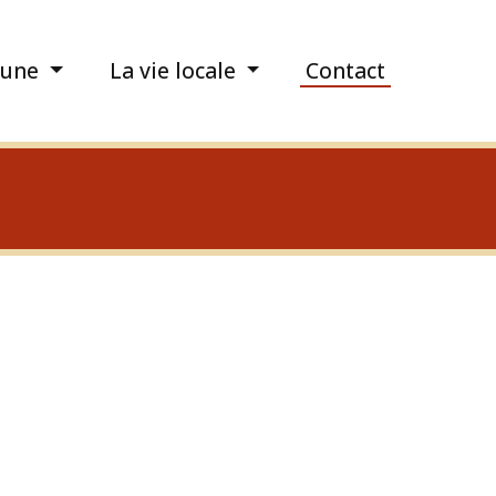
une
La vie locale
Contact