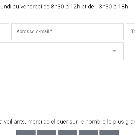
lundi au vendredi de 8h30 à 12h et de 13h30 à 18h
lveillants, merci de cliquer sur le nombre le plus gran