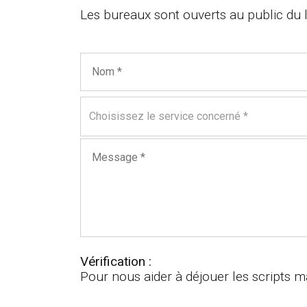
Les bureaux sont ouverts au public du 
Choisissez le service concerné *
Vérification :
Pour nous aider à déjouer les scripts ma