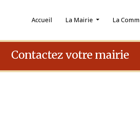
Accueil
La Mairie
La Comm
Contactez votre mairie