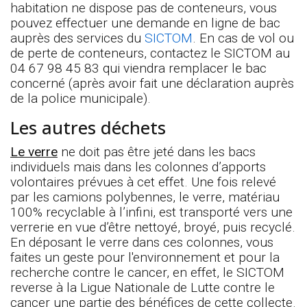
habitation ne dispose pas de conteneurs, vous
pouvez effectuer une demande en ligne de bac
auprès des services du
SICTOM
. En cas de vol ou
de perte de conteneurs, contactez le SICTOM au
04 67 98 45 83 qui viendra remplacer le bac
concerné (après avoir fait une déclaration auprès
de la police municipale).
Les autres déchets
Le verre
ne doit pas être jeté dans les bacs
individuels mais dans les colonnes d’apports
volontaires prévues à cet effet. Une fois relevé
par les camions polybennes, le verre, matériau
100% recyclable à l’infini, est transporté vers une
verrerie en vue d’être nettoyé, broyé, puis recyclé.
En déposant le verre dans ces colonnes, vous
faites un geste pour l'environnement et pour la
recherche contre le cancer, en effet, le SICTOM
reverse à la Ligue Nationale de Lutte contre le
cancer une partie des bénéfices de cette collecte.