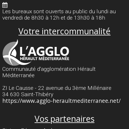
Les bureaux sont ouverts au public du lundi au
vendredi de 8h30 à 12h et de 13h30 à 18h
Votre intercommunalité
Communauté d'agglomération Hérault
Méditerranée
ZI Le Causse - 22 avenue du 3ème Millénaire
34 630 Saint-Thibéry
https://www.agglo-heraultmediterranee.net/
Vos partenaires