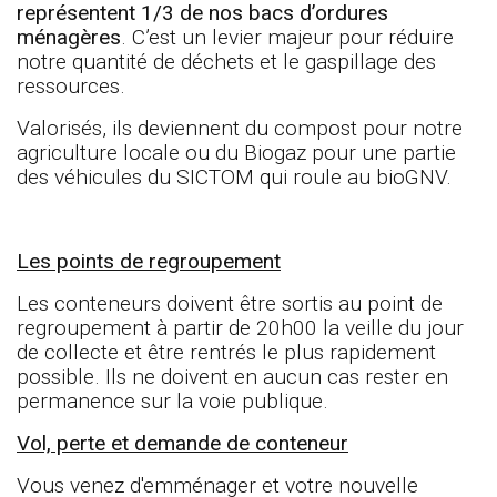
représentent 1/3 de nos bacs d’ordures
ménagères
. C’est un levier majeur pour réduire
notre quantité de déchets et le gaspillage des
ressources.
Valorisés, ils deviennent du compost pour notre
agriculture locale ou du Biogaz pour une partie
des véhicules du SICTOM qui roule au bioGNV.
Les points de regroupement
Les conteneurs doivent être sortis au point de
regroupement à partir de 20h00 la veille du jour
de collecte et être rentrés le plus rapidement
possible. Ils ne doivent en aucun cas rester en
permanence sur la voie publique.
Vol, perte et demande de conteneur
Vous venez d'emménager et votre nouvelle