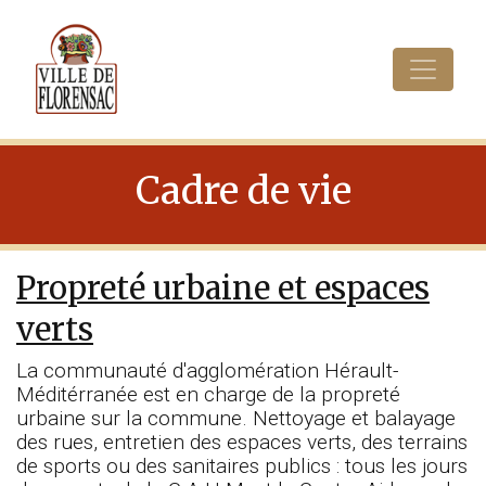
Cookies management panel
Cadre de vie
Propreté urbaine et espaces
verts
La communauté d'agglomération Hérault-
Méditérranée est en charge de la propreté
urbaine sur la commune. Nettoyage et balayage
des rues, entretien des espaces verts, des terrains
de sports ou des sanitaires publics : tous les jours