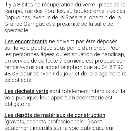
Il y a 8 sites de récupération du verre : place de la
Rampe, rue des Pouilles, au boulodrome, rue des
Capucines, avenue de la Roseraie, chemin de la
Grande Garrigue et à proximité de la salle de
spectacle.
Les encombrants
ne doivent pas être déposés
sur la voie publique sous peine d'amende. Pour
les personnes âgées ou en situation de handicap,
un service de collecte à domicile est proposé sur
rendez-vous sur appel téléphonique au 04 67 90
48 03 pour convenir du jour et de la plage horaire
de collecte.
Les déchets verts
sont totalement interdits sur la
voie publique, leur apport en déchetterie est
obligatoire.
Les dépôts de matériaux de construction
(gravats, dechets professionnels...) sont
totalement interdits sur la voie publique, leur