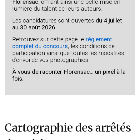
Florensac
, offrant ainsi une belle mise en
lumière du talent de leurs auteurs.
Les candidatures sont ouvertes
du 4 juillet
au 30 août 2026
.
Retrouvez sur cette page le
règlement
complet du concours
, les conditions de
participation ainsi que toutes les modalités
d'envoi de vos photographies.
À vous de raconter Florensac… un pixel à la
fois.
Cartographie des arrêtés