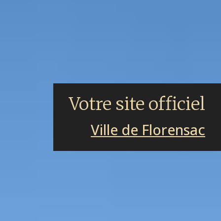
Votre site officiel
Ville de Florensac