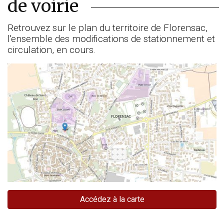
de voirie
Retrouvez sur le plan du territoire de Florensac,
l'ensemble des modifications de stationnement et
circulation, en cours.
Accédez à la carte