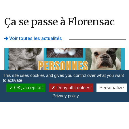
Ça se passe à Florensac
Voir toutes les actualités
This site uses cookies and gives you control over what you want
to activate
OK, accept all
Deny all cookies
Personalize
Privacy policy