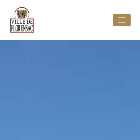
Cookies management panel