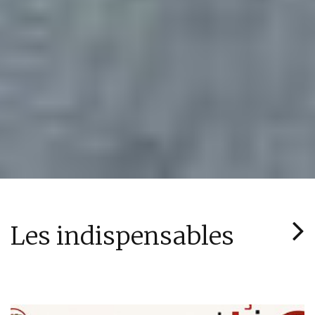
Les indispensables