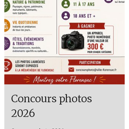
Concours photos
2026