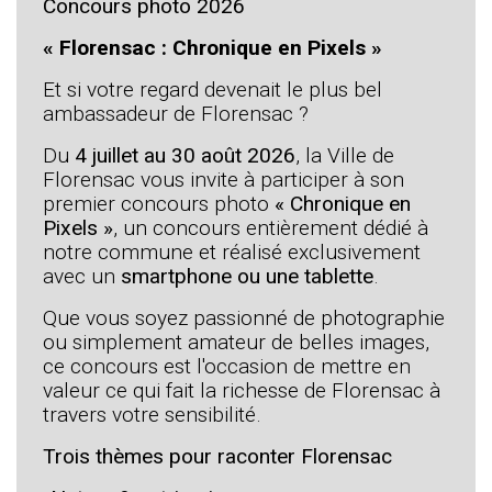
Concours photo 2026
« Florensac : Chronique en Pixels »
Et si votre regard devenait le plus bel
ambassadeur de Florensac ?
Du
4 juillet au 30 août 2026
, la Ville de
Florensac vous invite à participer à son
premier concours photo
« Chronique en
Pixels »
, un concours entièrement dédié à
notre commune et réalisé exclusivement
avec un
smartphone ou une tablette
.
Que vous soyez passionné de photographie
ou simplement amateur de belles images,
ce concours est l'occasion de mettre en
valeur ce qui fait la richesse de Florensac à
travers votre sensibilité.
Trois thèmes pour raconter Florensac