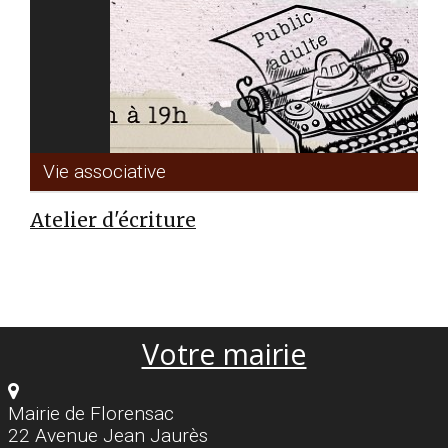
Vie associative
Atelier d'écriture
Votre mairie
Mairie de Florensac
22 Avenue Jean Jaurès