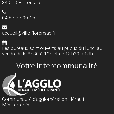
34 510 Florensac
04 67 77 00 15
accueil@ville-florensac.fr
Les bureaux sont ouverts au public du lundi au
vendredi de 8h30 à 12h et de 13h30 à 18h
Votre intercommunalité
Communauté d'agglomération Hérault
Méditerranée