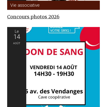
Vie associative
Concours photos 2026
Le
14
Août