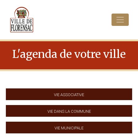
Cookies management panel
L'agenda de votre ville
Vie associative
Vie dans la commune
Vie municipale