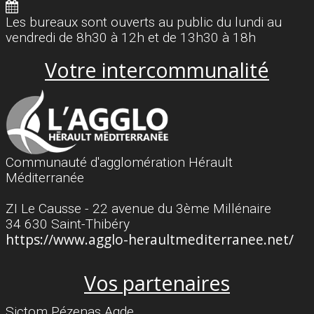
Les bureaux sont ouverts au public du lundi au
vendredi de 8h30 à 12h et de 13h30 à 18h
Votre intercommunalité
Communauté d'agglomération Hérault
Méditerranée
ZI Le Causse - 22 avenue du 3ème Millénaire
34 630 Saint-Thibéry
https://www.agglo-heraultmediterranee.net/
Vos partenaires
Sictom Pézenas Agde