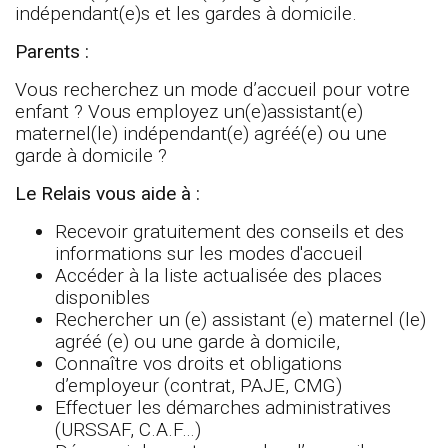
indépendant(e)s et les gardes à domicile.
Parents :
Vous recherchez un mode d’accueil pour votre
enfant ? Vous employez un(e)assistant(e)
maternel(le) indépendant(e) agréé(e) ou une
garde à domicile ?
Le Relais vous aide à :
Recevoir gratuitement des conseils et des
informations sur les modes d'accueil
Accéder à la liste actualisée des places
disponibles
Rechercher un (e) assistant (e) maternel (le)
agréé (e) ou une garde à domicile,
Connaître vos droits et obligations
d’employeur (contrat, PAJE, CMG)
Effectuer les démarches administratives
(URSSAF, C.A.F…)