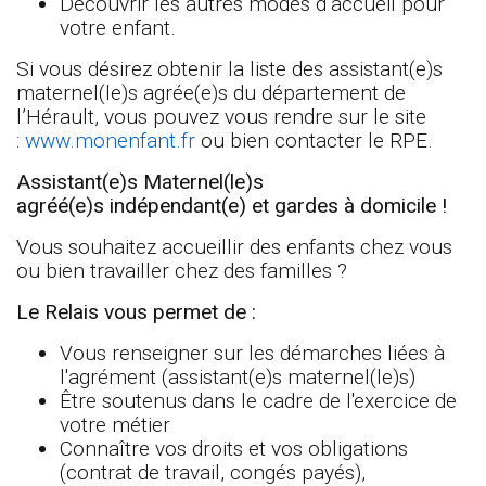
Découvrir les autres modes d’accueil pour
votre enfant.
Si vous désirez obtenir la liste des assistant(e)s
maternel(le)s agrée(e)s du département de
l’Hérault, vous pouvez vous rendre sur le site
:
www.monenfant.fr
ou bien contacter le RPE.
Assistant(e)s Maternel(le)s
agréé(e)s indépendant(e) et gardes à domicile !
Vous souhaitez accueillir des enfants chez vous
ou bien travailler chez des familles ?
Le Relais vous permet de :
Vous renseigner sur les démarches liées à
l'agrément (assistant(e)s maternel(le)s)
Être soutenus dans le cadre de l'exercice de
votre métier
Connaître vos droits et vos obligations
(contrat de travail, congés payés),