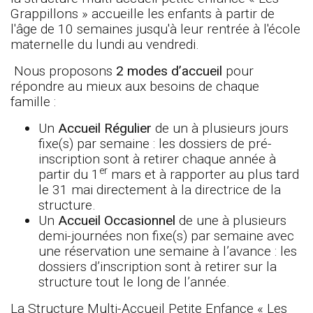
Grappillons » accueille les enfants à partir de
l'âge de 10 semaines jusqu'à leur rentrée à l'école
maternelle du lundi au vendredi.
Nous proposons
2 modes d’accueil
pour
répondre au mieux aux besoins de chaque
famille :
Un
Accueil Régulier
de un à plusieurs jours
fixe(s) par semaine : les dossiers de pré-
inscription sont à retirer chaque année à
er
partir du 1
mars et à rapporter au plus tard
le 31 mai directement à la directrice de la
structure.
Un
Accueil Occasionnel
de une à plusieurs
demi-journées non fixe(s) par semaine avec
une réservation une semaine à l’avance : les
dossiers d’inscription sont à retirer sur la
structure tout le long de l’année.
La Structure Multi-Accueil Petite Enfance « Les