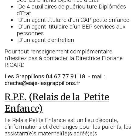
De 4 auxiliaires de puériculture Diplômées
d’Etat
D’un agent titulaire d’un CAP petite enfance
D’un agent titulaire d’un BEP services aux
personnes
D’un agent d’entretien
Pour tout renseignement complémentaire,
n’hésitez pas à contacter la Directrice Floriane
RICARD
Les Grappillons 04 67 77 91 18
- mail :
creche@eaje-lesgrappillons.fr
R.P.E. (Relais de la Petite
Enfance)
Le Relais Petite Enfance est un lieu d’écoute,
d’informations et d’échanges pour les parents, les
assistant(e)s maternel(le)s agréé(e)s