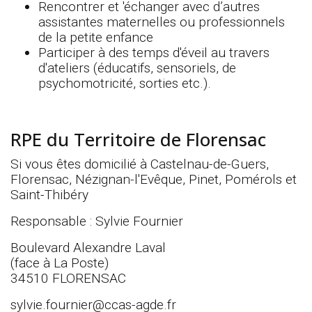
Rencontrer et 'échanger avec d’autres
assistantes maternelles ou professionnels
de la petite enfance
Participer à des temps d'éveil au travers
d'ateliers (éducatifs, sensoriels, de
psychomotricité, sorties etc.).
RPE du Territoire de Florensac
Si vous êtes domicilié à Castelnau-de-Guers,
Florensac, Nézignan-l'Evêque, Pinet, Pomérols et
Saint-Thibéry
Responsable : Sylvie Fournier
Boulevard Alexandre Laval
(face à La Poste)
34510 FLORENSAC
sylvie.fournier@ccas-agde.fr