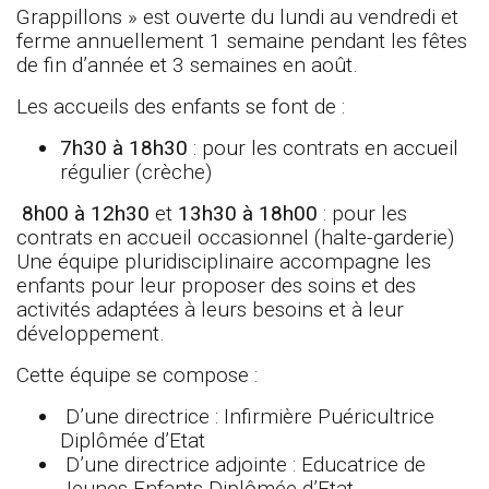
Grappillons » est ouverte du lundi au vendredi et
ferme annuellement 1 semaine pendant les fêtes
de fin d’année et 3 semaines en août.
Les accueils des enfants se font de :
7h30 à 18h30
: pour les contrats en accueil
régulier (crèche)
8h00 à 12h30
et
13h30 à 18h00
: pour les
contrats en accueil occasionnel (halte-garderie)
Une équipe pluridisciplinaire accompagne les
enfants pour leur proposer des soins et des
activités adaptées à leurs besoins et à leur
développement.
Cette équipe se compose :
D’une directrice : Infirmière Puéricultrice
Diplômée d’Etat
D’une directrice adjointe : Educatrice de
Jeunes Enfants Diplômée d’Etat