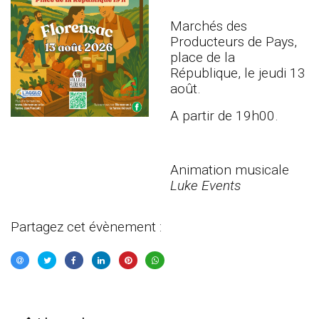
Marchés des
Producteurs de Pays,
place de la
République, le jeudi 13
août.
A partir de 19h00.
Animation musicale
Luke Events
Partagez cet évènement :