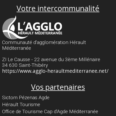
Votre intercommunalité
Communauté d'agglomération Hérault
Méditerranée
ZI Le Causse - 22 avenue du 3ème Millénaire
34 630 Saint-Thibéry
https://www.agglo-heraultmediterranee.net/
Vos partenaires
Sictom Pézenas Agde
Hérault Tourisme
Office de Tourisme Cap d'Agde Méditerranée