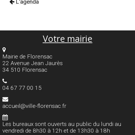
L'agenda
Votre mairie
Mairie de Florensac
22 Avenue Jean Jaurès
34 510 Florensac
04 67 77 00 15
accueil@ville-florensac.fr
Les bureaux sont ouverts au public du lundi au
vendredi de 8h30 à 12h et de 13h30 à 18h