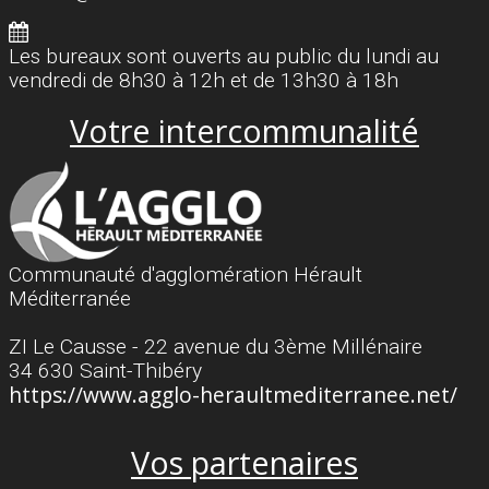
Les bureaux sont ouverts au public du lundi au
vendredi de 8h30 à 12h et de 13h30 à 18h
Votre intercommunalité
Communauté d'agglomération Hérault
Méditerranée
ZI Le Causse - 22 avenue du 3ème Millénaire
34 630 Saint-Thibéry
https://www.agglo-heraultmediterranee.net/
Vos partenaires