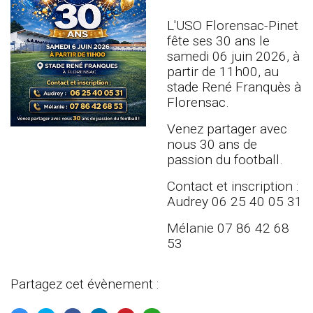
L'USO Florensac-Pinet
fête ses 30 ans le
samedi 06 juin 2026, à
partir de 11h00, au
stade René Franquès à
Florensac.
Venez partager avec
nous 30 ans de
passion du football.
Contact et inscription :
Audrey 06 25 40 05 31
Mélanie 07 86 42 68
53
Partagez cet évènement :