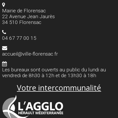
Mairie de Florensac
22 Avenue Jean Jaurès
34 510 Florensac
04 67 77 00 15
accueil@ville-florensac.fr
Les bureaux sont ouverts au public du lundi au
vendredi de 8h30 à 12h et de 13h30 à 18h
Votre intercommunalité