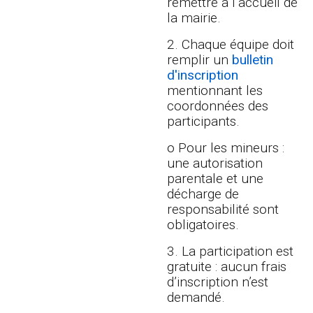
remettre à l’accueil de
la mairie.
2. Chaque équipe doit
remplir un
bulletin
d'inscription
mentionnant les
coordonnées des
participants.
o Pour les mineurs :
une autorisation
parentale et une
décharge de
responsabilité sont
obligatoires.
3. La participation est
gratuite : aucun frais
d’inscription n’est
demandé.