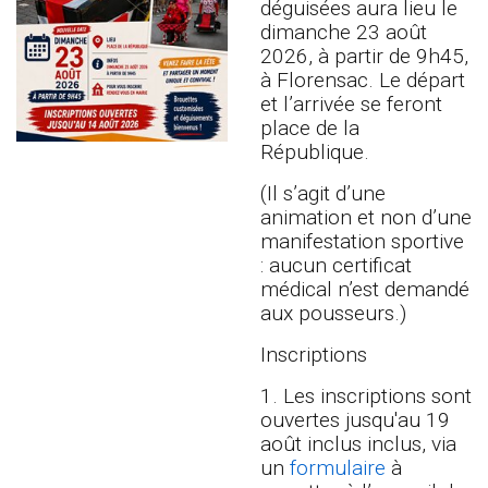
déguisées aura lieu le
dimanche 23 août
2026, à partir de 9h45,
à Florensac. Le départ
et l’arrivée se feront
place de la
République.
(Il s’agit d’une
animation et non d’une
manifestation sportive
: aucun certificat
médical n’est demandé
aux pousseurs.)
Inscriptions
1. Les inscriptions sont
ouvertes jusqu'au 19
août inclus inclus, via
un
formulaire
à