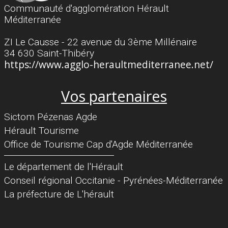
Communauté d'agglomération Hérault
Méditerranée
ZI Le Causse - 22 avenue du 3ème Millénaire
34 630 Saint-Thibéry
https://www.agglo-heraultmediterranee.net/
Vos partenaires
Sictom Pézenas Agde
Hérault Tourisme
Office de Tourisme Cap d'Agde Méditerranée
Séparateur
Le département de l'Hérault
Conseil régional Occitanie - Pyrénées-Méditerranée
La préfecture de L'hérault