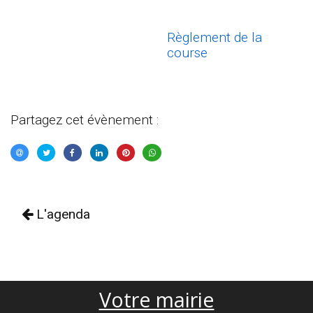
Règlement de la
course
Partagez cet évènement :
L'agenda
Votre mairie