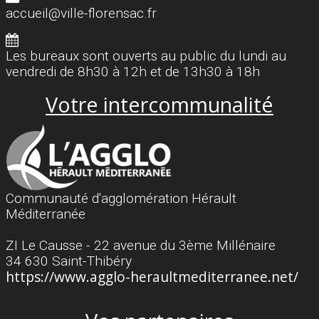
accueil@ville-florensac.fr
Les bureaux sont ouverts au public du lundi au
vendredi de 8h30 à 12h et de 13h30 à 18h
Votre intercommunalité
Communauté d'agglomération Hérault
Méditerranée
ZI Le Causse - 22 avenue du 3ème Millénaire
34 630 Saint-Thibéry
https://www.agglo-heraultmediterranee.net/