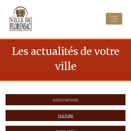
Cookies management panel
Les actualités de votre
ville
Associations
Culture